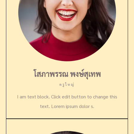
โสภาพรรณ พงษ์สุเทพ
ครูใหญ่
I am text block. Click edit button to change this
text. Lorem ipsum dolor s.