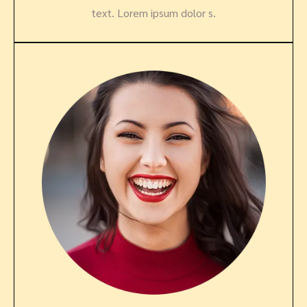
text. Lorem ipsum dolor s.