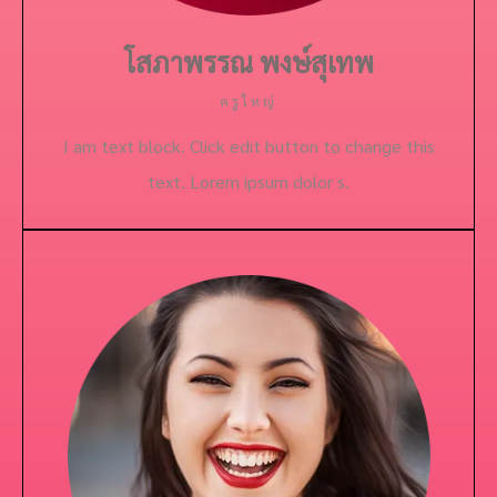
โสภาพรรณ พงษ์สุเทพ
ครูใหญ่
I am text block. Click edit button to change this
text. Lorem ipsum dolor s.