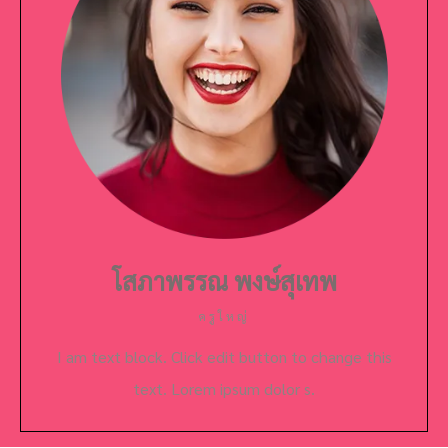
โสภาพรรณ พงษ์สุเทพ
ครูใหญ่
I am text block. Click edit button to change this
text. Lorem ipsum dolor s.