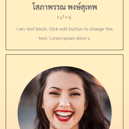
โสภาพรรณ พงษ์สุเทพ
ครูใหญ่
I am text block. Click edit button to change this
text. Lorem ipsum dolor s.