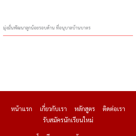
มุ่งมั่นพัฒนาลูกน้อยรอบด้าน ที่อนุบาลบ้านบาตร
หน้าแรก
เกี่ยวกับเรา
หลักสูตร
ติดต่อเรา
รับสมัครนักเรียนใหม่