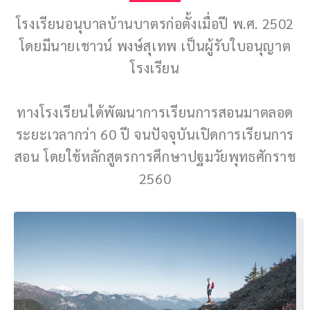
โรงเรียนอนุบาลบ้านบาตรก่อตั้งเมื่อปี พ.ศ. 2502
โดยมีนายเชาวน์ พงษ์สุเทพ เป็นผู้รับใบอนุญาต
โรงเรียน
ทางโรงเรียนได้พัฒนาการเรียนการสอนมาตลอด
ระยะเวลากว่า 60 ปี จนปัจจุบันเปิดการเรียนการ
สอน โดยใช้หลักสูตรการศึกษาปฐมวัยพุทธศักราช
2560