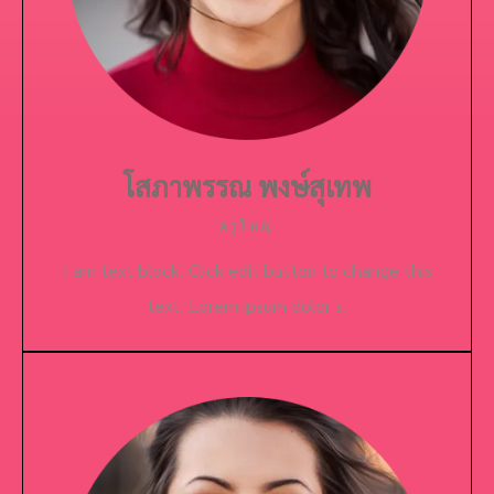
โสภาพรรณ พงษ์สุเทพ
ครูใหญ่
I am text block. Click edit button to change this
text. Lorem ipsum dolor s.