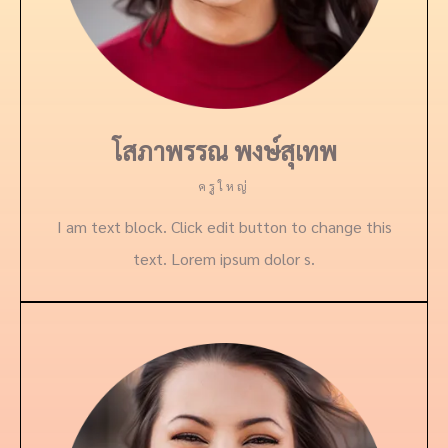
โสภาพรรณ พงษ์สุเทพ
ครูใหญ่
I am text block. Click edit button to change this
text. Lorem ipsum dolor s.