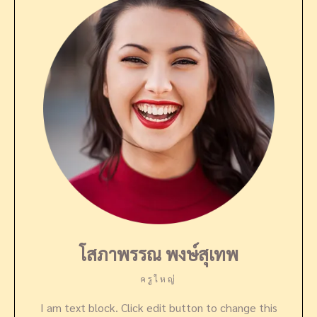
โสภาพรรณ พงษ์สุเทพ
ครูใหญ่
I am text block. Click edit button to change this